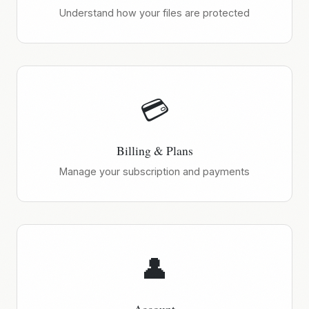
Understand how your files are protected
💳
Billing & Plans
Manage your subscription and payments
👤