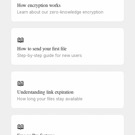
How encryption works
Learn about our zero-knowledge encryption
📖
How to send your first file
Step-by-step guide for new users
📖
Understanding link expiration
How long your files stay available
📖