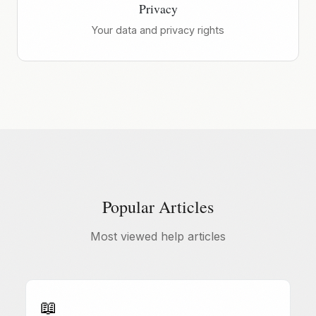
Privacy
Your data and privacy rights
Popular Articles
Most viewed help articles
📖