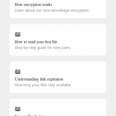
How encryption works
Learn about our zero-knowledge encryption
📖
How to send your first file
Step-by-step guide for new users
📖
Understanding link expiration
How long your files stay available
📖