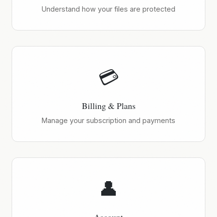
Understand how your files are protected
💳
Billing & Plans
Manage your subscription and payments
👤