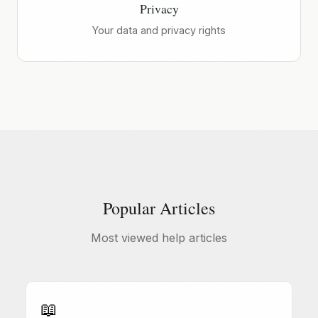
Privacy
Your data and privacy rights
Popular Articles
Most viewed help articles
📖