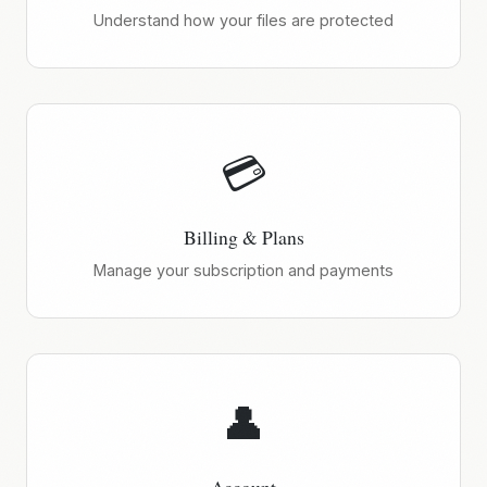
Understand how your files are protected
💳
Billing & Plans
Manage your subscription and payments
👤