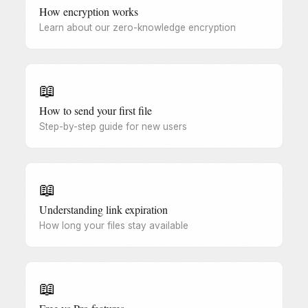
How encryption works
Learn about our zero-knowledge encryption
📖
How to send your first file
Step-by-step guide for new users
📖
Understanding link expiration
How long your files stay available
📖