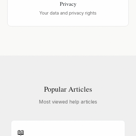
Privacy
Your data and privacy rights
Popular Articles
Most viewed help articles
📖