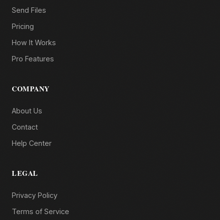
Send Files
Pricing
How It Works
Pro Features
COMPANY
About Us
Contact
Help Center
LEGAL
Privacy Policy
Terms of Service