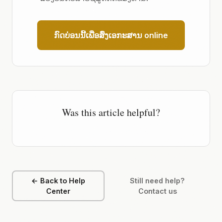
ກົດບ່ອນນີ້ເພື່ອສົ່ງເອກະສານ online
Was this article helpful?
← Back to Help
Still need help?
Center
Contact us