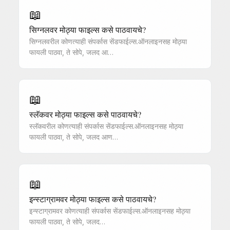
📖
सिग्नलवर मोठ्या फाइल्स कसे पाठवायचे?
सिग्नलवरील कोणत्याही संपर्कास सेंडफाईल्स.ऑनलाइनसह मोठ्या
फायली पाठवा, ते सोपे, जलद आ…
📖
स्लॅकवर मोठ्या फाइल्स कसे पाठवायचे?
स्लॅकवरील कोणत्याही संपर्कास सेंडफाईल्स.ऑनलाइनसह मोठ्या
फायली पाठवा, ते सोपे, जलद आण…
📖
इन्स्टाग्रामवर मोठ्या फाइल्स कसे पाठवायचे?
इन्स्टाग्रामवर कोणत्याही संपर्कास सेंडफाईल्स.ऑनलाइनसह मोठ्या
फायली पाठवा, ते सोपे, जलद…