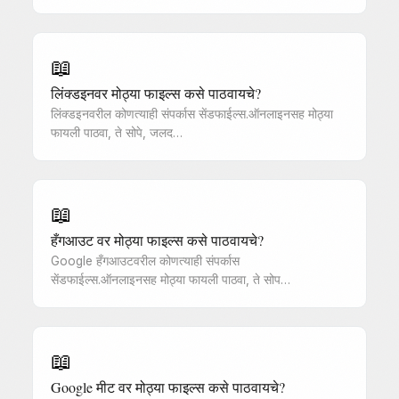
📖
लिंक्डइनवर मोठ्या फाइल्स कसे पाठवायचे?
लिंक्डइनवरील कोणत्याही संपर्कास सेंडफाईल्स.ऑनलाइनसह मोठ्या
फायली पाठवा, ते सोपे, जलद…
📖
हँगआउट वर मोठ्या फाइल्स कसे पाठवायचे?
Google हँगआउटवरील कोणत्याही संपर्कास
सेंडफाईल्स.ऑनलाइनसह मोठ्या फायली पाठवा, ते सोप…
📖
Google मीट वर मोठ्या फाइल्स कसे पाठवायचे?