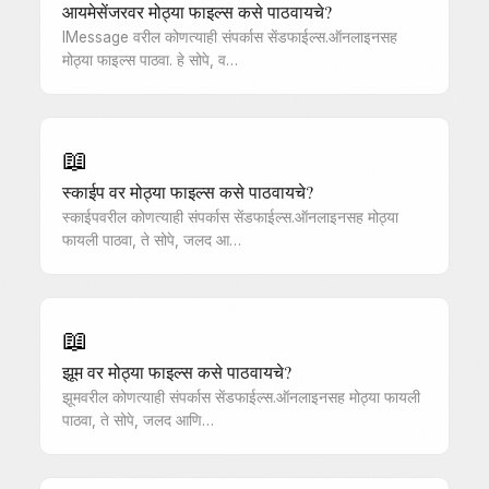
आयमेसेंजरवर मोठ्या फाइल्स कसे पाठवायचे?
IMessage वरील कोणत्याही संपर्कास सेंडफाईल्स.ऑनलाइनसह
मोठ्या फाइल्स पाठवा. हे सोपे, व…
📖
स्काईप वर मोठ्या फाइल्स कसे पाठवायचे?
स्काईपवरील कोणत्याही संपर्कास सेंडफाईल्स.ऑनलाइनसह मोठ्या
फायली पाठवा, ते सोपे, जलद आ…
📖
झूम वर मोठ्या फाइल्स कसे पाठवायचे?
झूमवरील कोणत्याही संपर्कास सेंडफाईल्स.ऑनलाइनसह मोठ्या फायली
पाठवा, ते सोपे, जलद आणि…