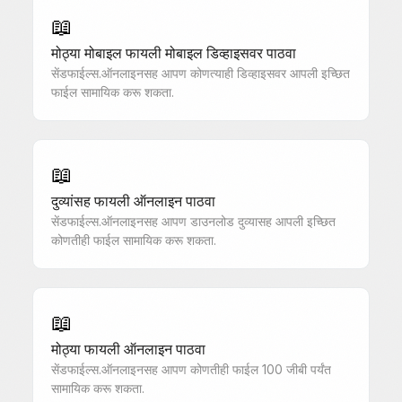
📖
मोठ्या मोबाइल फायली मोबाइल डिव्हाइसवर पाठवा
सेंडफाईल्स.ऑनलाइनसह आपण कोणत्याही डिव्हाइसवर आपली इच्छित
फाईल सामायिक करू शकता.
📖
दुव्यांसह फायली ऑनलाइन पाठवा
सेंडफाईल्स.ऑनलाइनसह आपण डाउनलोड दुव्यासह आपली इच्छित
कोणतीही फाईल सामायिक करू शकता.
📖
मोठ्या फायली ऑनलाइन पाठवा
सेंडफाईल्स.ऑनलाइनसह आपण कोणतीही फाईल 100 जीबी पर्यंत
सामायिक करू शकता.