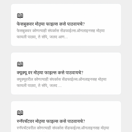
📖
फेसबुकवर मोठ्या फाइल्स कसे पाठवायचे?
फेसबुकवर कोणत्याही संपर्कास सेंडफाईल्स.ऑनलाइनसह मोठ्या
फायली पाठवा, ते सोपे, जलद आण…
📖
क्यूक्यू वर मोठ्या फाइल्स कसे पाठवायचे?
क्यूक्यूवरील कोणत्याही संपर्कास सेंडफाईल्स.ऑनलाइनसह मोठ्या
फायली पाठवा, ते सोपे, जलद …
📖
स्नॅपचॅटवर मोठ्या फाइल्स कसे पाठवायचे?
स्नॅपचॅटवरील कोणत्याही संपर्कास सेंडफाईल्स.ऑनलाइनसह मोठ्या