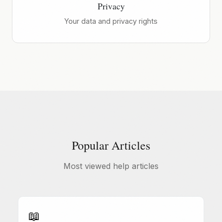
Privacy
Your data and privacy rights
Popular Articles
Most viewed help articles
📖