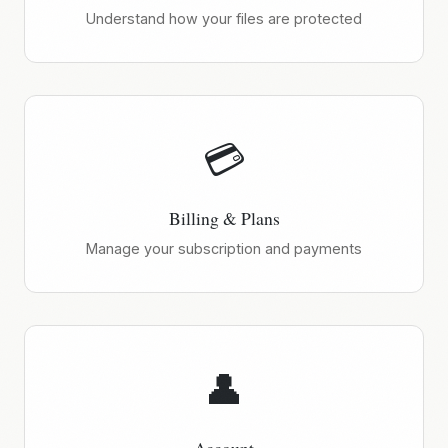
Understand how your files are protected
💳
Billing & Plans
Manage your subscription and payments
👤