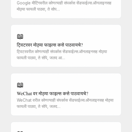
Google मीटिंगवरील कोणत्याही संपर्कास सेंडफाईल्स.ऑनलाइनसह
मोठ्या फायली पाठवा, ते सोप…
📖
ट्विटरवर मोठ्या फाइल्स कसे पाठवायचे?
ट्विटरवरील कोणत्याही संपर्कास सेंडफाईल्स.ऑनलाइनसह मोठ्या
फायली पाठवा, ते सोपे, जलद आ…
📖
WeChat वर मोठ्या फाइल्स कसे पाठवायचे?
WeChat वरील कोणत्याही संपर्कास सेंडफाईल्स.ऑनलाइनसह मोठ्या
फायली पाठवा, ते सोपे, जलद…