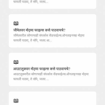
फायली पाठवा, ते सोपे, जलद…
📖
जीमेलवर मोठ्या फाइल्स कसे पाठवायचे?
जीमेलवरील कोणत्याही संपर्कास सेंडफाईल्स.ऑनलाइनसह मोठ्या
फायली पाठवा, ते सोपे, जलद आ…
📖
आउटलुकवर मोठ्या फाइल्स कसे पाठवायचे?
आउटलुकवरील कोणत्याही संपर्कास सेंडफाईल्स.ऑनलाइनसह मोठ्या
फायली पाठवा, ते सोपे, जलद …
📖