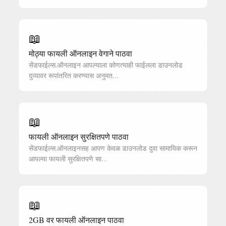
📖
मोठ्या फायली ऑनलाइन वेगाने पाठवा
सेंडफाईल्स.ऑनलाइन आपल्याला कोणत्याही फाईलला डाउनलोड
दुव्यावर रूपांतरित करण्यास अनुमत…
📖
फायली ऑनलाइन सुरक्षितपणे पाठवा
सेंडफाईल्स.ऑनलाइनसह आपण केवळ डाउनलोड दुवा सामायिक करून
आपल्या फायली सुरक्षितपणे सा…
📖
2GB वर फायली ऑनलाइन पाठवा