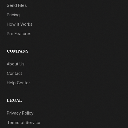
Send Files
Pricing
How It Works
Pro Features
COMPANY
About Us
Contact
Help Center
LEGAL
Privacy Policy
Terms of Service