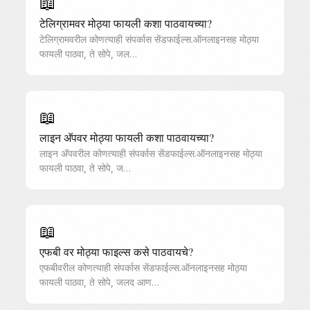
📖
टेलिग्रामवर मोठ्या फायली कशा पाठवायच्या?
टेलिग्रामवरील कोणत्याही संपर्कास सेंडफाईल्स.ऑनलाइनसह मोठ्या
फायली पाठवा, ते सोपे, जल…
📖
लाइन अ‍ॅपवर मोठ्या फायली कशा पाठवायच्या?
लाइन अ‍ॅपवरील कोणत्याही संपर्कास सेंडफाईल्स.ऑनलाइनसह मोठ्या
फायली पाठवा, ते सोपे, ज…
📖
एफबी वर मोठ्या फाइल्स कसे पाठवायचे?
एफबीवरील कोणत्याही संपर्कास सेंडफाईल्स.ऑनलाइनसह मोठ्या
फायली पाठवा, ते सोपे, जलद आण…