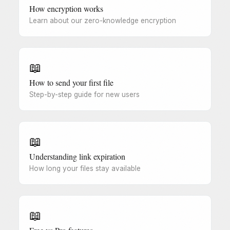
How encryption works
Learn about our zero-knowledge encryption
📖
How to send your first file
Step-by-step guide for new users
📖
Understanding link expiration
How long your files stay available
📖