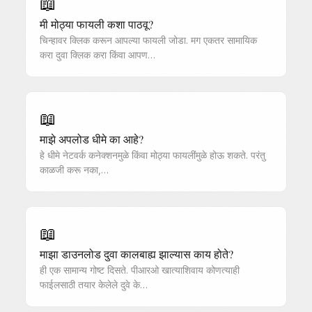
📖
मी मोठ्या फायली कशा पाठवू?
चिन्हावर क्लिक करून आपल्या फायली जोडा. मग एकतर सामायिक
करा दुवा क्लिक करा किंवा आपण…
📖
माझे अपलोड धीमे का आहे?
हे धीमे नेटवर्क कनेक्शनमुळे किंवा मोठ्या फायलींमुळे होऊ शकते. परंतु
काळजी करू नका,…
📖
माझा डाउनलोड दुवा कालबाह्य झाल्यास काय होते?
ही एक सामान्य गोष्ट दिसते. पीआरओ खात्याशिवाय कोणत्याही
फाईलसाठी तयार केलेले दुवे के…