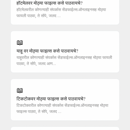
हॉटमेलवर मोठ्या फाइल्स कसे पाठवायचे?
हॉटमेलवरील कोणत्याही संपर्कास सेंडफाईल्स.ऑनलाइनसह मोठ्या
फायली पाठवा, ते सोपे, जलद …
📖
याहू वर मोठ्या फाइल्स कसे पाठवायचे?
याहूवरील कोणत्याही संपर्कास सेंडफाईल्स.ऑनलाइनसह मोठ्या फायली
पाठवा, ते सोपे, जलद आण…
📖
टिकटोकवर मोठ्या फाइल्स कसे पाठवायचे?
टिकटोकवरील कोणत्याही संपर्कास सेंडफाईल्स.ऑनलाइनसह मोठ्या
फाइल्स पाठवा, ते सोपे, जलद …