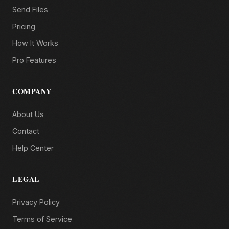
Send Files
Pricing
How It Works
Pro Features
COMPANY
About Us
Contact
Help Center
LEGAL
Privacy Policy
Terms of Service