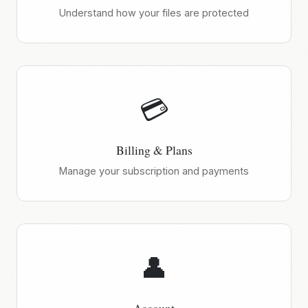
Understand how your files are protected
💳
Billing & Plans
Manage your subscription and payments
👤