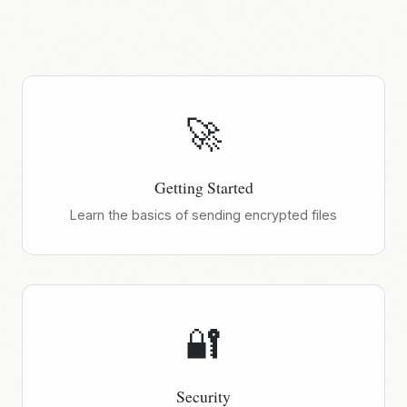
🚀
Getting Started
Learn the basics of sending encrypted files
🔐
Security