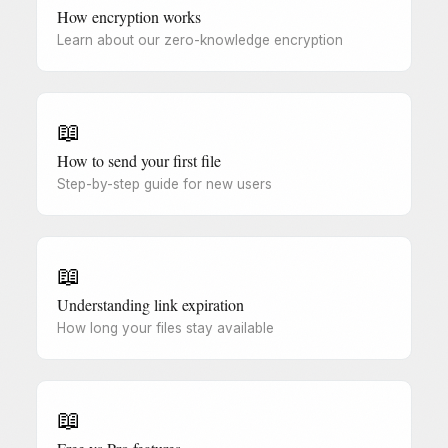
How encryption works
Learn about our zero-knowledge encryption
📖
How to send your first file
Step-by-step guide for new users
📖
Understanding link expiration
How long your files stay available
📖