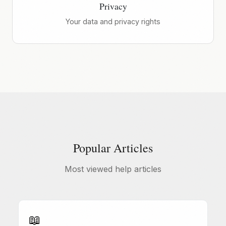
Privacy
Your data and privacy rights
Popular Articles
Most viewed help articles
📖