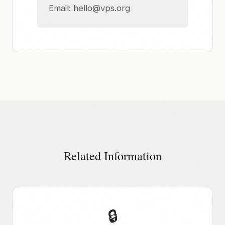
Email:
hello@vps.org
Related Information
🔒