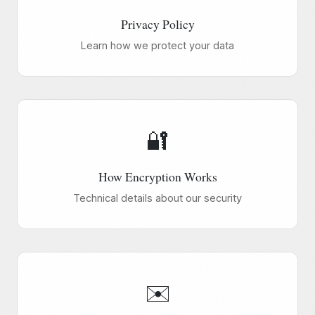
Privacy Policy
Learn how we protect your data
🔐
How Encryption Works
Technical details about our security
✉️