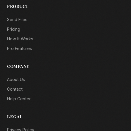
PRODUCT
Send Files
Pricing
How It Works
Pro Features
COMPANY
About Us
Contact
Help Center
LEGAL
Privacy Policy