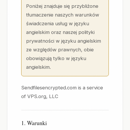
Poniżej znajduje się przybliżone
tłumaczenie naszych
warunków
świadczenia usług w języku
angielskim
oraz naszej
polityki
prywatności w języku angielskim
ze względów prawnych, obie
obowiązują tylko w języku
angielskim.
Sendfilesencrypted.com is a service
of
VPS.org, LLC
1. Warunki