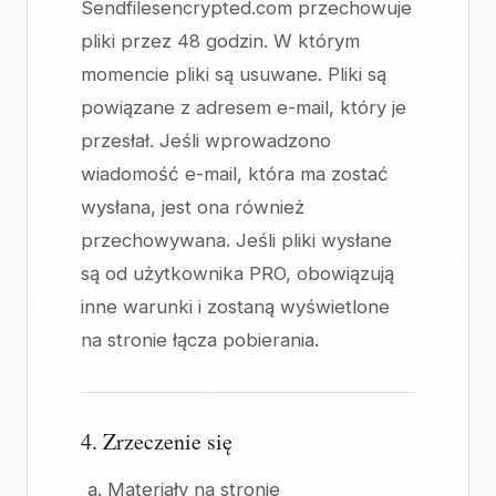
Sendfilesencrypted.com przechowuje
pliki przez 48 godzin. W którym
momencie pliki są usuwane. Pliki są
powiązane z adresem e-mail, który je
przesłał. Jeśli wprowadzono
wiadomość e-mail, która ma zostać
wysłana, jest ona również
przechowywana. Jeśli pliki wysłane
są od użytkownika PRO, obowiązują
inne warunki i zostaną wyświetlone
na stronie łącza pobierania.
4. Zrzeczenie się
Materiały na stronie