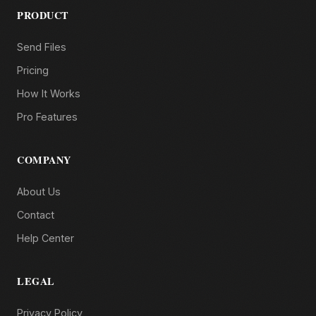
PRODUCT
Send Files
Pricing
How It Works
Pro Features
COMPANY
About Us
Contact
Help Center
LEGAL
Privacy Policy