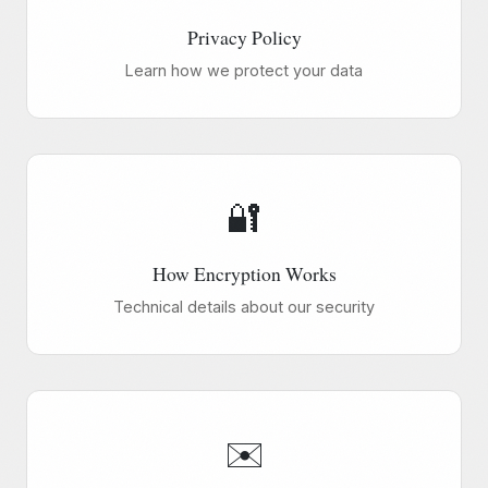
Privacy Policy
Learn how we protect your data
🔐
How Encryption Works
Technical details about our security
✉️