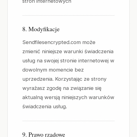
stron internetowych
8. Modyfikacje
Sendfilesencrypted.com może
zmienić niniejsze warunki świadczenia
usług na swojej stronie internetowej w
dowolnym momencie bez
uprzedzenia. Korzystając ze strony
wyrażasz zgodę na związanie się
aktualną wersją niniejszych warunków
świadczenia usług.
9. Prawo rządowe