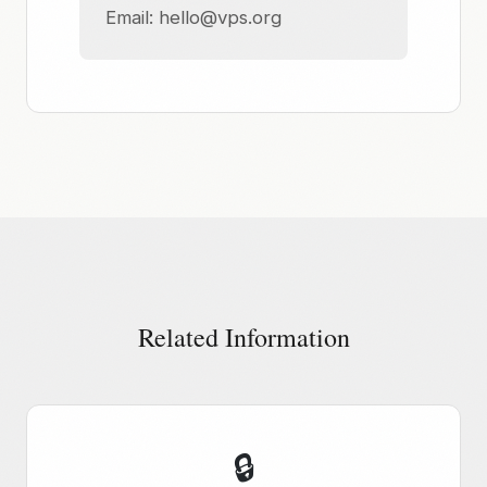
Email:
hello@vps.org
Related Information
🔒