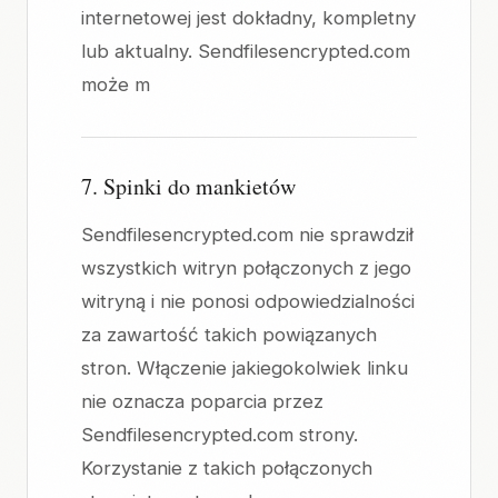
internetowej jest dokładny, kompletny
lub aktualny. Sendfilesencrypted.com
może m
7. Spinki do mankietów
Sendfilesencrypted.com nie sprawdził
wszystkich witryn połączonych z jego
witryną i nie ponosi odpowiedzialności
za zawartość takich powiązanych
stron. Włączenie jakiegokolwiek linku
nie oznacza poparcia przez
Sendfilesencrypted.com strony.
Korzystanie z takich połączonych