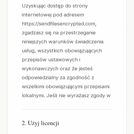
Uzyskując dostęp do strony
internetowej pod adresem
https://sendfilesencrypted.com,
zgadzasz się na przestrzeganie
niniejszych warunków świadczenia
usług, wszystkich obowiązujących
przepisów ustawowych i
wykonawczych oraz że jesteś
odpowiedzialny za zgodność z
wszelkimi obowiązującymi przepisami
lokalnymi. Jeśli nie wyrażasz zgody w
2. Użyj licencji