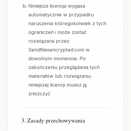
Niniejsza licencja wygasa
automatycznie w przypadku
naruszenia któregokolwiek z tych
ograniczeń i może zostać
rozwiązana przez
Sendfilesencrypted.com w
dowolnym momencie. Po
zakończeniu przeglądania tych
materiałów lub rozwiązaniu
niniejszej licencji musisz ją
zniszczyć
3. Zasady przechowywania