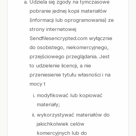
Udziela się zgody na tymczasowe
pobranie jednej kopii materiałów
(informacji lub oprogramowania) ze
strony internetowej
Sendfilesencrypted.com wyłącznie
do osobistego, niekomercyjnego,
przejściowego przeglądania. Jest
to udzielenie licencji, a nie
przeniesienie tytułu własności i na
mocy t
modyfikować lub kopiować
materiały;
wykorzystywać materiałów do
jakichkolwiek celów
komercyjnych lub do