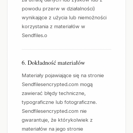
powodu przerw w działalności)
wynikające z użycia lub niemożności
korzystania z materiałów w
Sendfiles.o
6. Dokładność materiałów
Materiały pojawiające się na stronie
Sendfilesencrypted.com mogą
zawierać błędy techniczne,
typograficzne lub fotograficzne.
Sendfilesencrypted.com nie
gwarantuje, że którykolwiek z
materiałów na jego stronie