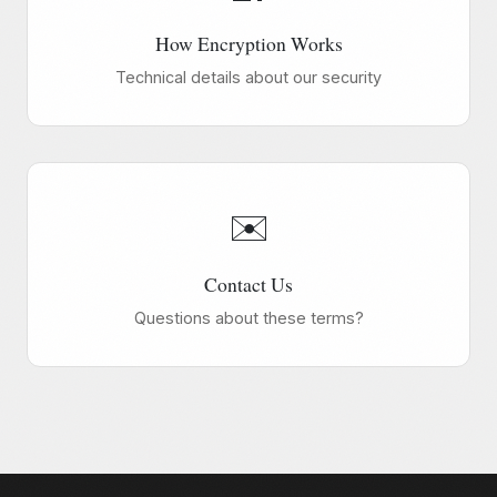
How Encryption Works
Technical details about our security
✉️
Contact Us
Questions about these terms?