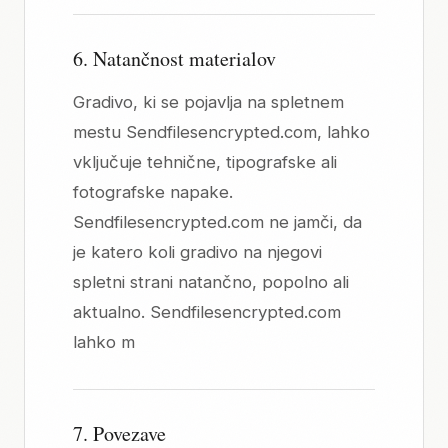
6. Natančnost materialov
Gradivo, ki se pojavlja na spletnem
mestu Sendfilesencrypted.com, lahko
vključuje tehnične, tipografske ali
fotografske napake.
Sendfilesencrypted.com ne jamči, da
je katero koli gradivo na njegovi
spletni strani natančno, popolno ali
aktualno. Sendfilesencrypted.com
lahko m
7. Povezave