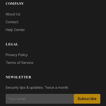
COMPANY
About Us
Contact
Help Center
LEGAL
Privacy Policy
Terms of Service
NEWSLETTER
Security tips & updates. Twice a month.
Subscribe