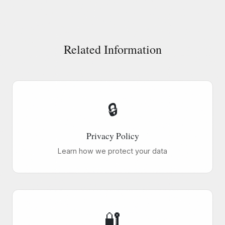
Related Information
🔒
Privacy Policy
Learn how we protect your data
🔐