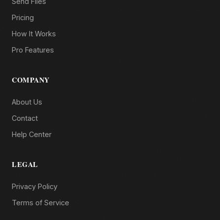
Send Files
Pricing
How It Works
Pro Features
COMPANY
About Us
Contact
Help Center
LEGAL
Privacy Policy
Terms of Service