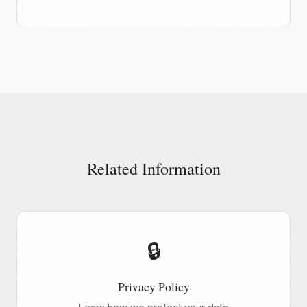
Related Information
🔒
Privacy Policy