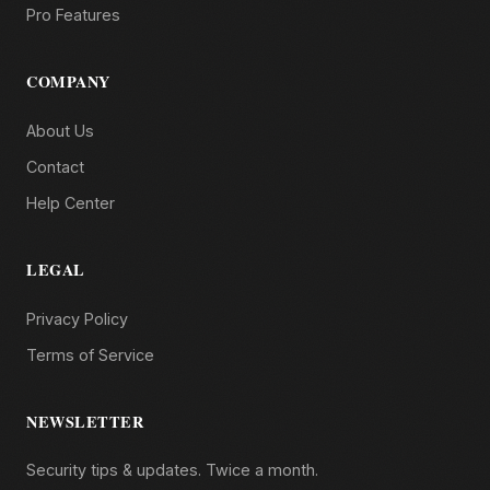
Pro Features
COMPANY
About Us
Contact
Help Center
LEGAL
Privacy Policy
Terms of Service
NEWSLETTER
Security tips & updates. Twice a month.