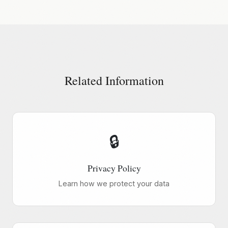
Related Information
🔒
Privacy Policy
Learn how we protect your data