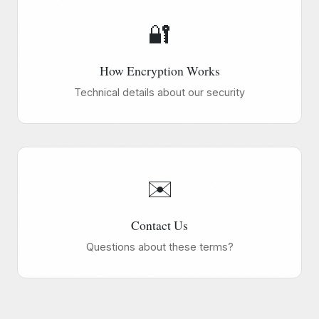
🔐
How Encryption Works
Technical details about our security
✉️
Contact Us
Questions about these terms?