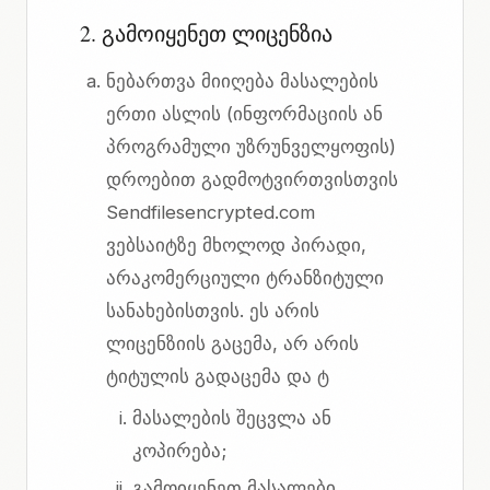
2. გამოიყენეთ ლიცენზია
ნებართვა მიიღება მასალების
ერთი ასლის (ინფორმაციის ან
პროგრამული უზრუნველყოფის)
დროებით გადმოტვირთვისთვის
Sendfilesencrypted.com
ვებსაიტზე მხოლოდ პირადი,
არაკომერციული ტრანზიტული
სანახებისთვის. ეს არის
ლიცენზიის გაცემა, არ არის
ტიტულის გადაცემა და ტ
მასალების შეცვლა ან
კოპირება;
გამოიყენეთ მასალები