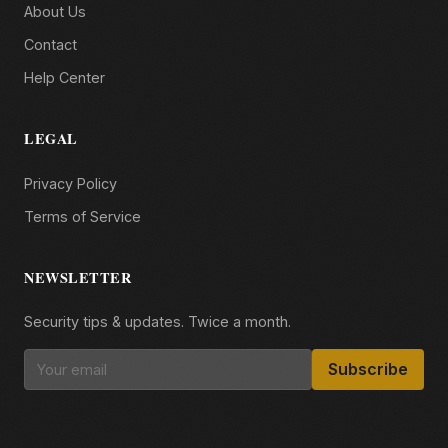
About Us
Contact
Help Center
LEGAL
Privacy Policy
Terms of Service
NEWSLETTER
Security tips & updates. Twice a month.
Subscribe