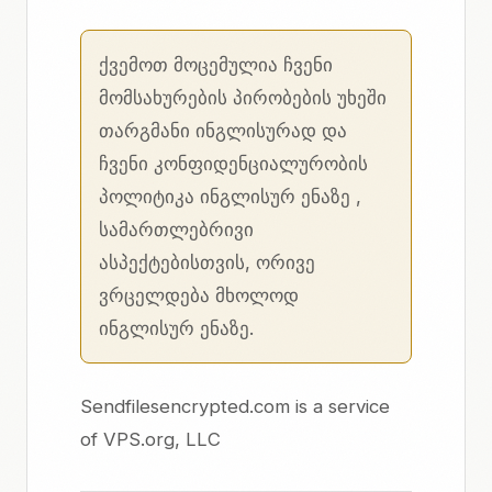
ქვემოთ მოცემულია ჩვენი
მომსახურების პირობების
უხეში
თარგმანი
ინგლისურად
და
ჩვენი
კონფიდენციალურობის
პოლიტიკა ინგლისურ ენაზე
,
სამართლებრივი
ასპექტებისთვის, ორივე
ვრცელდება მხოლოდ
ინგლისურ ენაზე.
Sendfilesencrypted.com is a service
of
VPS.org, LLC