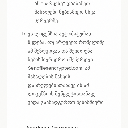
ან "სარკეზე" დააბანეთ
მასალები ნებისმიერ სხვა
სერვერზე.
ეს ლიცენზია ავტომატურად
წყდება, თუ არღვევთ რომელიმე
ამ შეზღუდვას და შეიძლება
ნებისმიერ დროს შეჩერდეს
Sendfilesencrypted.com. ამ
მასალების ნახვის
დასრულებისთანავე ან ამ
ლიცენზიის შეწყვეტისთანავე
უნდა გაანადგუროთ ნებისმიერი