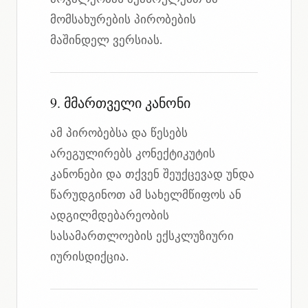
მომსახურების პირობების
მაშინდელ ვერსიას.
9. მმართველი კანონი
ამ პირობებსა და წესებს
არეგულირებს კონექტიკუტის
კანონები და თქვენ შეუქცევად უნდა
წარუდგინოთ ამ სახელმწიფოს ან
ადგილმდებარეობის
სასამართლოების ექსკლუზიური
იურისდიქცია.