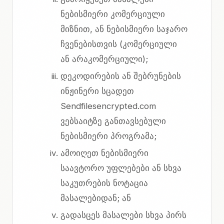
ნებისმიერი კომერციული
მიზნით, ან ნებისმიერი საჯარო
ჩვენებისთვის (კომერციული
ან არაკომერციული);
დეკოდირების ან შებრუნების
ინჟინერი სცადეთ
Sendfilesencrypted.com
ვებსაიტზე განთავსებული
ნებისმიერი პროგრამა;
ამოიღეთ ნებისმიერი
საავტორო უფლებები ან სხვა
საკუთრების ნოტაცია
მასალებიდან; ან
გადასცეს მასალები სხვა პირს