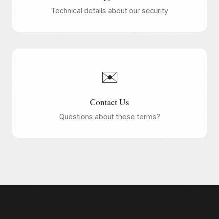
Technical details about our security
✉️
Contact Us
Questions about these terms?