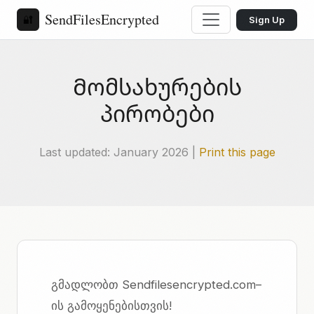
SendFilesEncrypted
🔐
Sign Up
Მომსახურების
პირობები
Last updated: January 2026 |
Print this page
გმადლობთ Sendfilesencrypted.com–
ის გამოყენებისთვის!