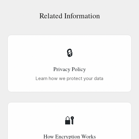
Related Information
🔒
Privacy Policy
Learn how we protect your data
🔐
How Encryption Works