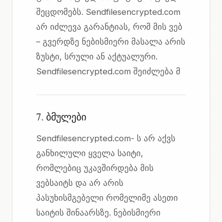
შეცდომებს. Sendfilesencrypted.com
არ იძლევა გარანტიას, რომ მის ვებ
– გვერდზე ნებისმიერი მასალა არის
ზუსტი, სრული ან აქტუალური.
Sendfilesencrypted.com შეიძლება მ
7. ბმულები
Sendfilesencrypted.com- ს არ აქვს
განხილული ყველა საიტი,
რომლებიც უკავშირდება მის
ვებსაიტს და არ არის
პასუხისმგებელი რომელიმე ასეთი
საიტის შინაარსზე. ნებისმიერი