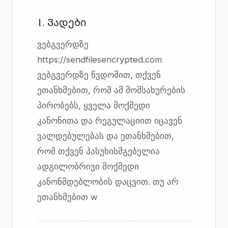
1. Ვადები
ვებგვერდზე
https://sendfilesencrypted.com
ვებგვერდზე წვდომით, თქვენ
ეთანხმებით, რომ ამ მომსახურების
პირობებს, ყველა მოქმედი
კანონითა და რეგულაციით იცავენ
ვალდებულებას და ეთანხმებით,
რომ თქვენ პასუხისმგებელია
ადგილობრივი მოქმედი
კანონმდებლობის დაცვით. თუ არ
ეთანხმებით w