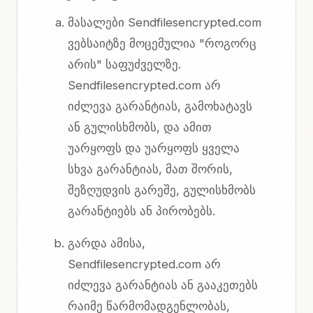
მასალები Sendfilesencrypted.com
ვებსაიტზე მოცემულია "როგორც
არის" საფუძველზე.
Sendfilesencrypted.com არ
იძლევა გარანტიას, გამოხატავს
ან გულისხმობს, და ამით
უარყოფს და უარყოფს ყველა
სხვა გარანტიას, მათ შორის,
შეზღუდვის გარეშე, გულისხმობს
გარანტიებს ან პირობებს.
გარდა ამისა,
Sendfilesencrypted.com არ
იძლევა გარანტიას ან გააკეთებს
რაიმე წარმომადგენლობას,