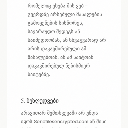
რომელიც ეხება მის ვებ –
გვერდზე არსებული მასალების
გამოყენების სისწორეს,
სავარაუდო შედეგს ან
საიმედოობას, ან სხვაგვარად არ
არის დაკავშირებული ამ
მასალებთან, ან ამ საიტთან
დაკავშირებულ ნებისმიერ
საიტებზე.
5. შეზღუდვები
არავითარ შემთხვევაში არ უნდა
იყოს Sendfilesencrypted.com ან მისი