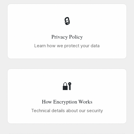
🔒
Privacy Policy
Learn how we protect your data
🔐
How Encryption Works
Technical details about our security