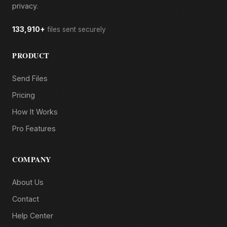
privacy.
133,910+
files sent securely
PRODUCT
Send Files
Pricing
How It Works
Pro Features
COMPANY
About Us
Contact
Help Center