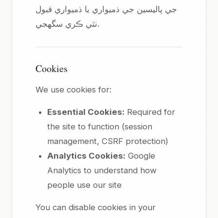
جي پاليسين جي ذميواري يا ذميواري قبول
نٿي ڪري سگهجي.
Cookies
We use cookies for:
Essential Cookies:
Required for
the site to function (session
management, CSRF protection)
Analytics Cookies:
Google
Analytics to understand how
people use our site
You can disable cookies in your