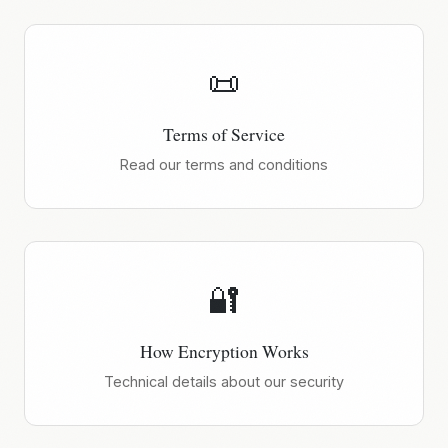
📜
Terms of Service
Read our terms and conditions
🔐
How Encryption Works
Technical details about our security