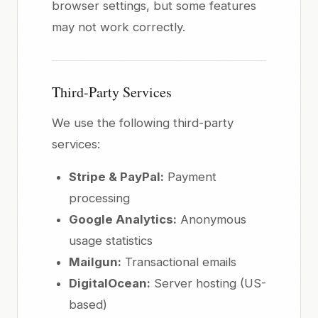
browser settings, but some features
may not work correctly.
Third-Party Services
We use the following third-party
services:
Stripe & PayPal:
Payment
processing
Google Analytics:
Anonymous
usage statistics
Mailgun:
Transactional emails
DigitalOcean:
Server hosting (US-
based)