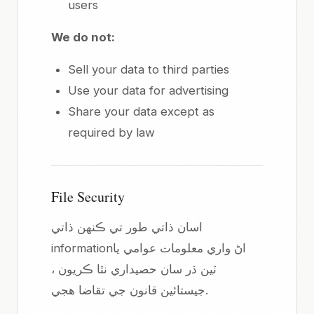
users
We do not:
Sell your data to third parties
Use your data for advertising
Share your data except as
required by law
File Security
اسان ذاتي طور تي ڪنهن ذاتي
informationاڻ واري معلومات عوامي يا
ٽين ڌر سان حصيداري نٿا ڪريون ،
جيستائين قانون جي تقاضا هجي.