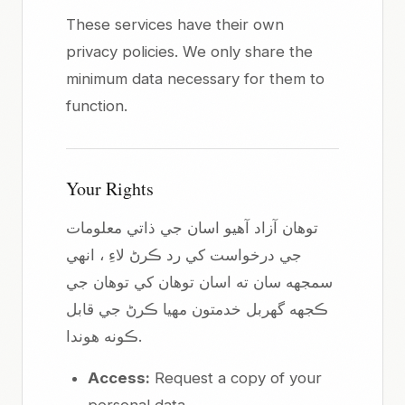
These services have their own
privacy policies. We only share the
minimum data necessary for them to
function.
Your Rights
توهان آزاد آهيو اسان جي ذاتي معلومات
جي درخواست کي رد ڪرڻ لاءِ ، انهي
سمجھه سان ته اسان توهان کي توهان جي
ڪجهه گهربل خدمتون مهيا ڪرڻ جي قابل
ڪونه هوندا.
Access:
Request a copy of your