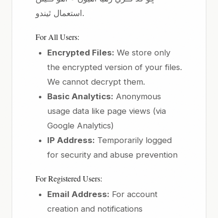
استعمال ٿيندو.
For All Users:
Encrypted Files:
We store only
the encrypted version of your files.
We cannot decrypt them.
Basic Analytics:
Anonymous
usage data like page views (via
Google Analytics)
IP Address:
Temporarily logged
for security and abuse prevention
For Registered Users:
Email Address:
For account
creation and notifications