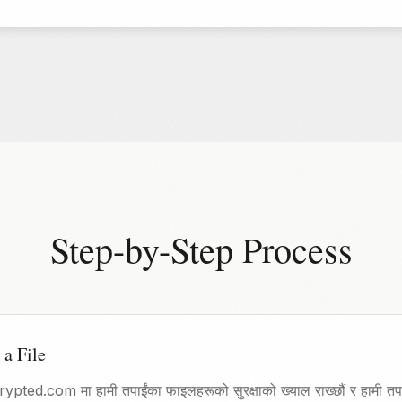
Step-by-Step Process
a File
pted.com मा हामी तपाईंका फाइलहरूको सुरक्षाको ख्याल राख्छौं र हामी 