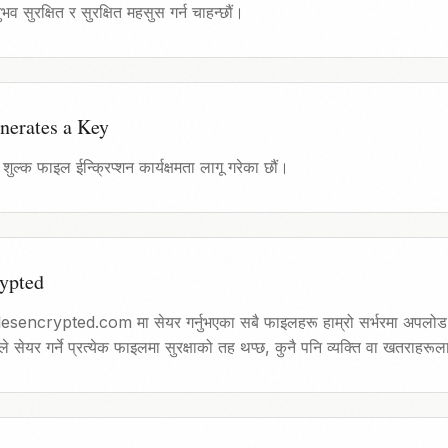
ुभव सुरक्षित र सुरक्षित महसुस गर्न चाहन्छौं।
nerates a Key
 शुल्क फाइल ईन्क्रिप्शन कार्यक्षमता लागू गरेका छौं।
rypted
esencrypted.com मा सेयर गर्नुभएका सबै फाइलहरू हाम्रो सर्भरमा अपलोड हुनु
े सेयर गर्ने प्रत्येक फाइलमा सुरक्षाको तह थप्छ, कुनै पनि व्यक्ति वा खतराहरूला