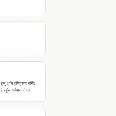
 अघि इन्क्रिप्ट गरिँदै
ई पहुँच गर्नबाट रोक्छ।