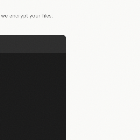
 we encrypt your files: