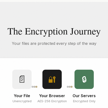
The Encryption Journey
Your files are protected every step of the way
📄
🔐
🔒
Your File
Your Browser
Our Servers
Unencrypted
AES-256 Encryption
Encrypted Only