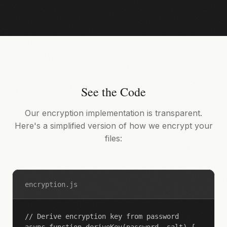
See the Code
Our encryption implementation is transparent.
Here's a simplified version of how we encrypt your
files:
encryption.js
// Derive encryption key from password
