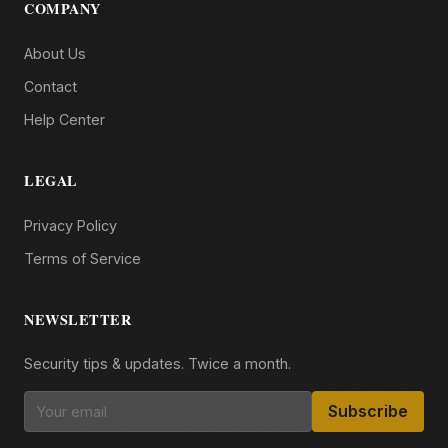
COMPANY
About Us
Contact
Help Center
LEGAL
Privacy Policy
Terms of Service
NEWSLETTER
Security tips & updates. Twice a month.
Subscribe